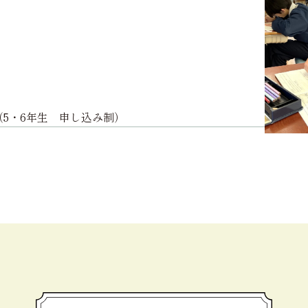
（5・6年生 申し込み制）