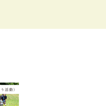
わり活動）