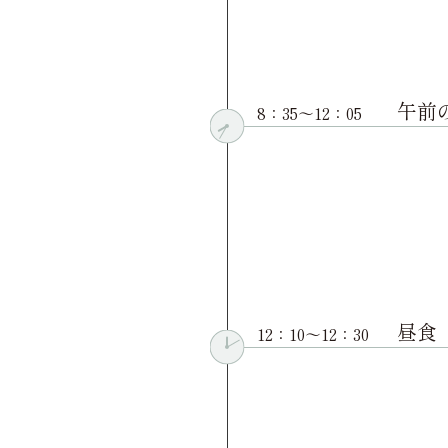
午前
8：35〜12：05
昼食
12：10〜12：30