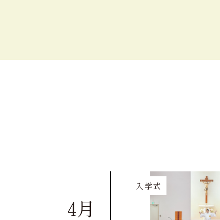
入学式
4月