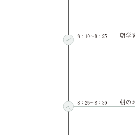
朝学
8：10〜8：25
朝の
8：25〜8：30