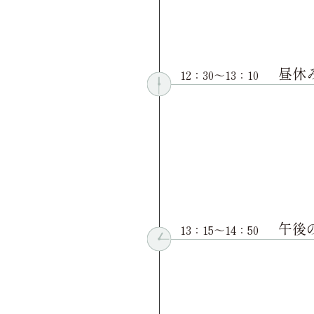
昼休
12：30〜13：10
午後
13：15〜14：50