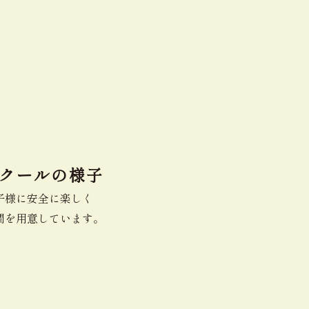
クールの様子
子様に安全に楽しく
間を用意しています。